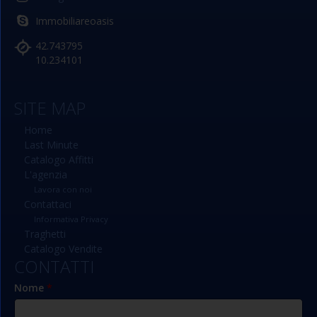
Immobiliareoasis
42.743795
10.234101
SITE MAP
Home
Last Minute
Catalogo Affitti
L'agenzia
Lavora con noi
Contattaci
Informativa Privacy
Traghetti
Catalogo Vendite
CONTATTI
Nome
*