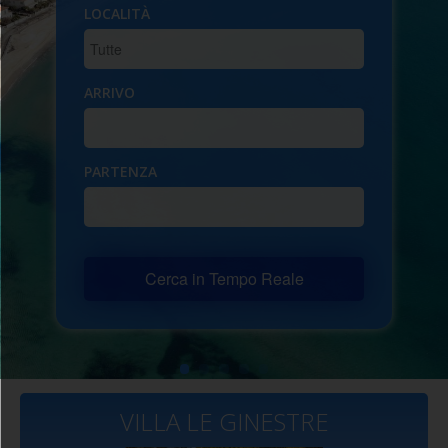
LOCALITÀ
ARRIVO
PARTENZA
Cerca in Tempo Reale
VILLA LE GINESTRE