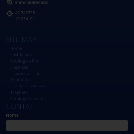
Immobiliareoasis
42.743795
10.234101
SITE MAP
Home
Last Minute
Catalogo Affitti
L'agenzia
Lavora con noi
Contattaci
Informativa Privacy
Traghetti
Catalogo Vendite
CONTATTI
Nome
*