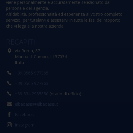
viene personalmente e accuratamente selezionato dal
personale dell’agenzia.
Affidabilità, professionalità ed esperienza al vostro completo
servizio, per tutelarvi e assistervi in tutte le fasi del rapporto
che vi lega alla nostra azienda.
RECAPITI
via Roma, 87
Marina di Campo, LI 57034
Italia
+39 0565 977365
+39 0565 977963
+39 334 2985850
(orario di ufficio)
elbaoasis@elbaoasis.it
Facebook
Instagram