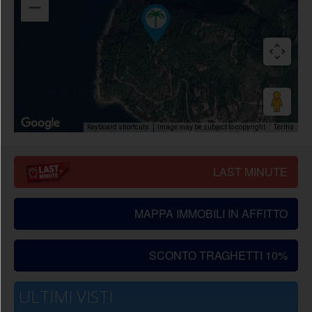
Image may be subject to copyright
Terms
Keyboard shortcuts
LAST MINUTE
MAPPA IMMOBILI IN AFFITTO
SCONTO TRAGHETTI 10%
ULTIMI VISTI