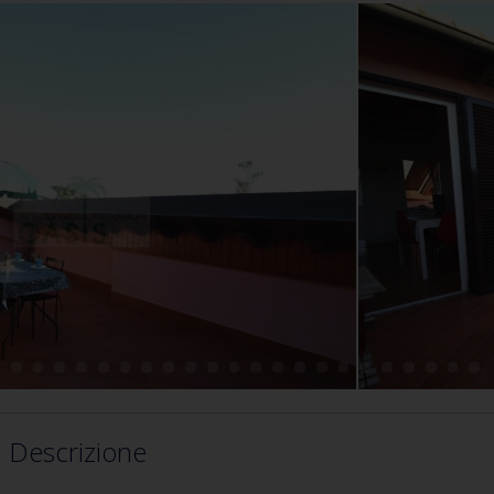
Descrizione