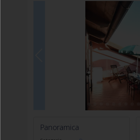
Panoramica