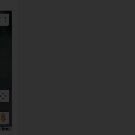
Terms