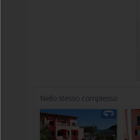
Nello stesso complesso