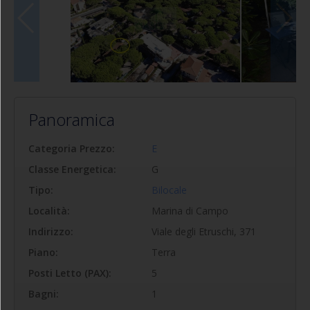
Panoramica
Categoria Prezzo:
E
Classe Energetica:
G
Tipo:
Bilocale
Località:
Marina di Campo
Indirizzo:
Viale degli Etruschi, 371
Piano:
Terra
Posti Letto (PAX):
5
Bagni:
1