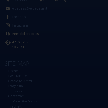
elbaoasis@elbaoasis.it
Facebook
Instagram
Immobiliareoasis
42.743795
10.234101
SITE MAP
Home
Last Minute
Catalogo Affitti
L'agenzia
Lavora con noi
Contattaci
Informativa Privacy
Traghetti