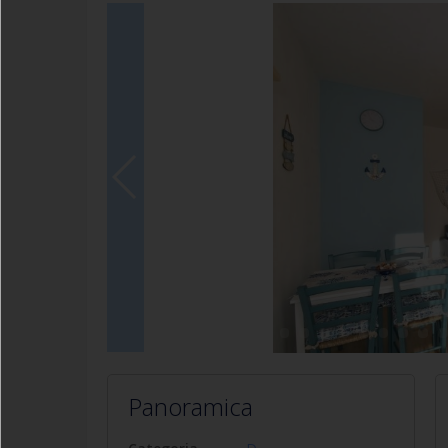
Panoramica