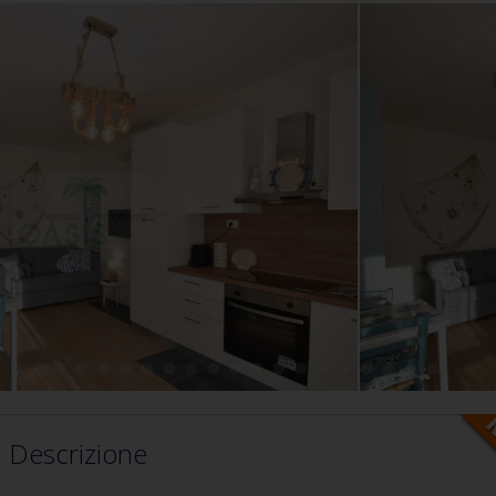
Descrizione