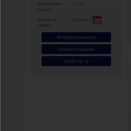
Ammontare
€70,00
pulizie:
Domenica
Giorno di
cambio:
Richiedi Informazioni
Condizioni Generali
Tariffe Cat. D