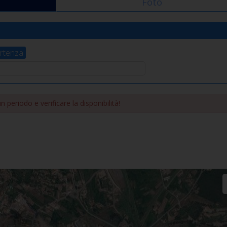
Foto
rtenza
 periodo e verificare la disponibilità!