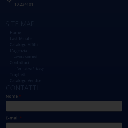
10.234101
SITE MAP
Home
Last Minute
Catalogo Affitti
L'agenzia
Lavora con noi
Contattaci
Informativa Privacy
Traghetti
Catalogo Vendite
CONTATTI
Nome
*
E-mail
*