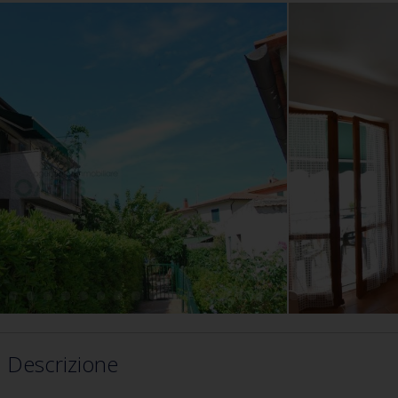
Descrizione