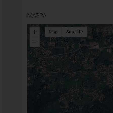
MAPPA
Map
Satellite