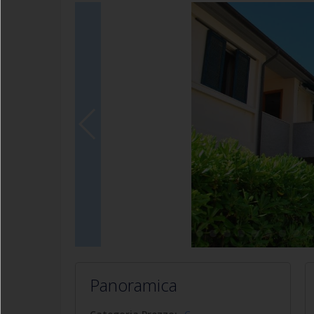
Panoramica