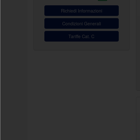
Richiedi Informazioni
Condizioni Generali
Tariffe Cat. C