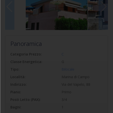
Panoramica
Categoria Prezzo:
C
Classe Energetica:
G
Tipo:
Bilocale
Località:
Marina di Campo
Indirizzo:
Via del Vapelo, 88
Piano:
Primo
Posti Letto (PAX):
3/4
Bagni:
1